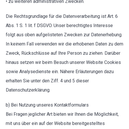
• zu weiteren administrativen Zwecken.
Die Rechtsgrundlage für die Datenverarbeitung ist Art. 6
Abs. 1 S. 1 lit. f DSGVO. Unser berechtigtes Interesse
folgt aus oben aufgelisteten Zwecken zur Datenerhebung.
In keinem Fall verwenden wir die erhobenen Daten zu dem
Zweck, Rückschlüsse auf Ihre Person zu ziehen. Darüber
hinaus setzen wir beim Besuch unserer Website Cookies
sowie Analysedienste ein. Nähere Erläuterungen dazu
erhalten Sie unter den Ziff. 4 und 5 dieser
Datenschutzerklärung.
b) Bei Nutzung unseres Kontaktformulars
Bei Fragen jeglicher Art bieten wir Ihnen die Möglichkeit,
mit uns über ein auf der Website bereitgestelltes