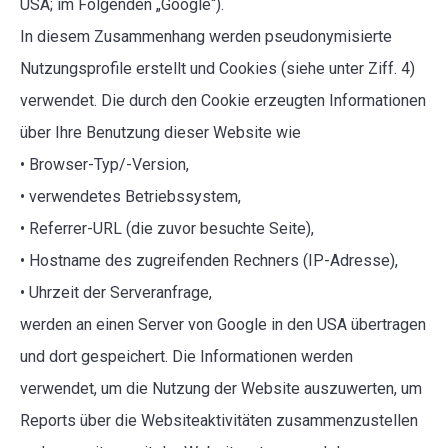
USA; im Folgenden „Google“).
In diesem Zusammenhang werden pseudonymisierte
Nutzungsprofile erstellt und Cookies (siehe unter Ziff. 4)
verwendet. Die durch den Cookie erzeugten Informationen
über Ihre Benutzung dieser Website wie
• Browser-Typ/-Version,
• verwendetes Betriebssystem,
• Referrer-URL (die zuvor besuchte Seite),
• Hostname des zugreifenden Rechners (IP-Adresse),
• Uhrzeit der Serveranfrage,
werden an einen Server von Google in den USA übertragen
und dort gespeichert. Die Informationen werden
verwendet, um die Nutzung der Website auszuwerten, um
Reports über die Websiteaktivitäten zusammenzustellen