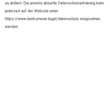
zu ändern. Die jeweils aktuelle Datenschutzerklärung kann
jederzeit auf der Website unter
https://www.dierksmeier.legal/datenschutz eingesehen
werden.