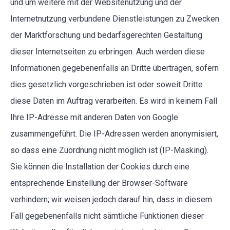
und um weitere mit der Websitenutzung und der
Internetnutzung verbundene Dienstleistungen zu Zwecken
der Marktforschung und bedarfsgerechten Gestaltung
dieser Internetseiten zu erbringen. Auch werden diese
Informationen gegebenenfalls an Dritte übertragen, sofern
dies gesetzlich vorgeschrieben ist oder soweit Dritte
diese Daten im Auftrag verarbeiten. Es wird in keinem Fall
Ihre IP-Adresse mit anderen Daten von Google
zusammengeführt. Die IP-Adressen werden anonymisiert,
so dass eine Zuordnung nicht möglich ist (IP-Masking).
Sie können die Installation der Cookies durch eine
entsprechende Einstellung der Browser-Software
verhindern; wir weisen jedoch darauf hin, dass in diesem
Fall gegebenenfalls nicht sämtliche Funktionen dieser