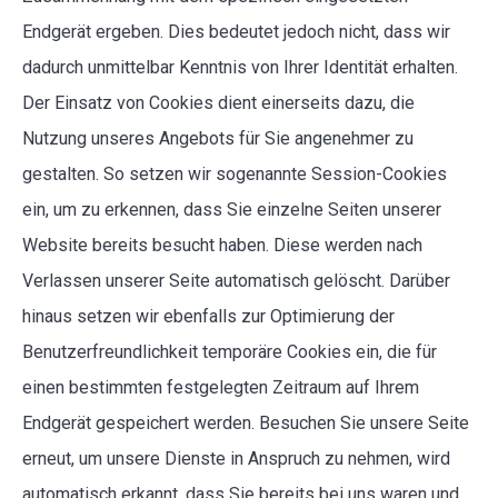
Endgerät ergeben. Dies bedeutet jedoch nicht, dass wir
dadurch unmittelbar Kenntnis von Ihrer Identität erhalten.
Der Einsatz von Cookies dient einerseits dazu, die
Nutzung unseres Angebots für Sie angenehmer zu
gestalten. So setzen wir sogenannte Session-Cookies
ein, um zu erkennen, dass Sie einzelne Seiten unserer
Website bereits besucht haben. Diese werden nach
Verlassen unserer Seite automatisch gelöscht. Darüber
hinaus setzen wir ebenfalls zur Optimierung der
Benutzerfreundlichkeit temporäre Cookies ein, die für
einen bestimmten festgelegten Zeitraum auf Ihrem
Endgerät gespeichert werden. Besuchen Sie unsere Seite
erneut, um unsere Dienste in Anspruch zu nehmen, wird
automatisch erkannt, dass Sie bereits bei uns waren und