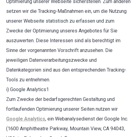
Optimierung unserer Webseite sicherstellen. Zum anderen
setzen wir die Tracking-Maßnahmen ein, um die Nutzung
unserer Webseite statistisch zu erfassen und zum
Zwecke der Optimierung unseres Angebotes für Sie
auszuwerten. Diese Interessen sind als berechtigt im
Sinne der vorgenannten Vorschrift anzusehen. Die
jeweiligen Datenverarbeitungszwecke und
Datenkategorien sind aus den entsprechenden Tracking-
Tools zu entnehmen.
i) Google Analytics1
Zum Zwecke der bedarfsgerechten Gestaltung und
fortlaufenden Optimierung unserer Seiten nutzen wir
Google Analytics
, ein Webanalysedienst der Google Inc.
(1600 Amphitheatre Parkway, Mountain View, CA 94043,