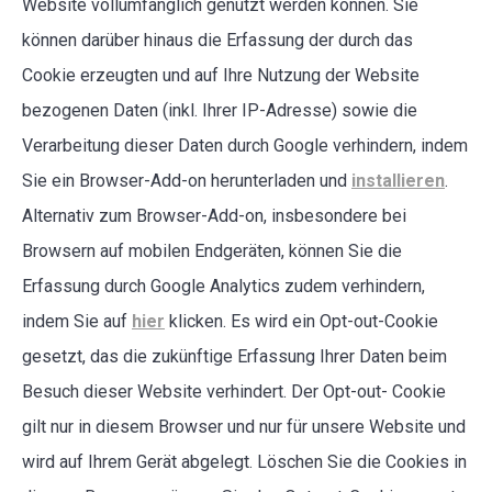
Website vollumfänglich genutzt werden können. Sie
können darüber hinaus die Erfassung der durch das
Cookie erzeugten und auf Ihre Nutzung der Website
bezogenen Daten (inkl. Ihrer IP-Adresse) sowie die
Verarbeitung dieser Daten durch Google verhindern, indem
Sie ein Browser-Add-on herunterladen und
installieren
.
Alternativ zum Browser-Add-on, insbesondere bei
Browsern auf mobilen Endgeräten, können Sie die
Erfassung durch Google Analytics zudem verhindern,
indem Sie auf
hier
klicken. Es wird ein Opt-out-Cookie
gesetzt, das die zukünftige Erfassung Ihrer Daten beim
Besuch dieser Website verhindert. Der Opt-out- Cookie
gilt nur in diesem Browser und nur für unsere Website und
wird auf Ihrem Gerät abgelegt. Löschen Sie die Cookies in