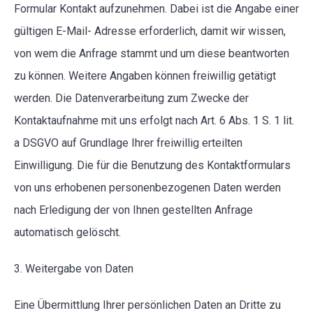
Formular Kontakt aufzunehmen. Dabei ist die Angabe einer
gültigen E-Mail- Adresse erforderlich, damit wir wissen,
von wem die Anfrage stammt und um diese beantworten
zu können. Weitere Angaben können freiwillig getätigt
werden. Die Datenverarbeitung zum Zwecke der
Kontaktaufnahme mit uns erfolgt nach Art. 6 Abs. 1 S. 1 lit.
a DSGVO auf Grundlage Ihrer freiwillig erteilten
Einwilligung. Die für die Benutzung des Kontaktformulars
von uns erhobenen personenbezogenen Daten werden
nach Erledigung der von Ihnen gestellten Anfrage
automatisch gelöscht.
3. Weitergabe von Daten
Eine Übermittlung Ihrer persönlichen Daten an Dritte zu