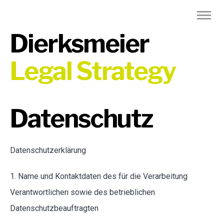
Dierksmeier
Legal Strategy
Datenschutz
Datenschutzerklärung
1. Name und Kontaktdaten des für die Verarbeitung
Verantwortlichen sowie des betrieblichen
Datenschutzbeauftragten