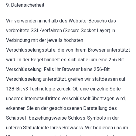
9. Datensicherheit
Wir verwenden innerhalb des Website-Besuchs das
verbreitete SSL-Verfahren (Secure Socket Layer) in
Verbindung mit der jeweils höchsten
Verschlüsselungsstufe, die von Ihrem Browser unterstützt
wird. In der Regel handelt es sich dabei um eine 256 Bit
Verschlüsselung. Falls Ihr Browser keine 256-Bit
Verschlüsselung unterstützt, greifen wir stattdessen auf
128-Bit v3 Technologie zurück. Ob eine einzelne Seite
unseres Internetauftrittes verschlüsselt übertragen wird,
erkennen Sie an der geschlossenen Darstellung des
Schüssel- beziehungsweise Schloss-Symbols in der
unteren Statusleiste Ihres Browsers. Wir bedienen uns im