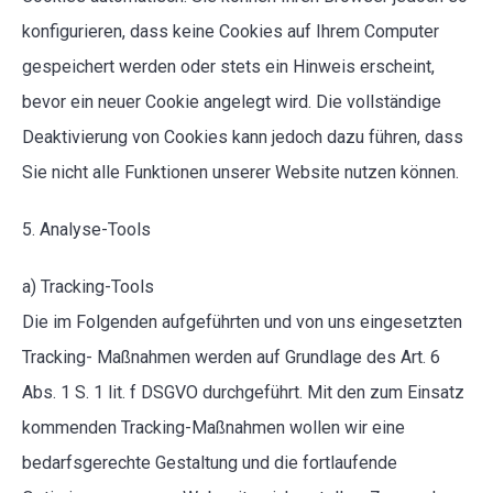
konfigurieren, dass keine Cookies auf Ihrem Computer
gespeichert werden oder stets ein Hinweis erscheint,
bevor ein neuer Cookie angelegt wird. Die vollständige
Deaktivierung von Cookies kann jedoch dazu führen, dass
Sie nicht alle Funktionen unserer Website nutzen können.
5. Analyse-Tools
a) Tracking-Tools
Die im Folgenden aufgeführten und von uns eingesetzten
Tracking- Maßnahmen werden auf Grundlage des Art. 6
Abs. 1 S. 1 lit. f DSGVO durchgeführt. Mit den zum Einsatz
kommenden Tracking-Maßnahmen wollen wir eine
bedarfsgerechte Gestaltung und die fortlaufende