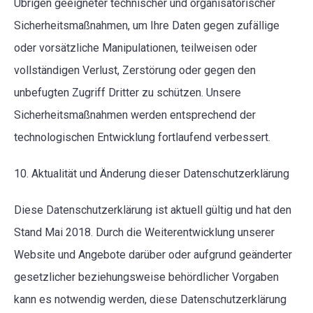
Übrigen geeigneter technischer und organisatorischer
Sicherheitsmaßnahmen, um Ihre Daten gegen zufällige
oder vorsätzliche Manipulationen, teilweisen oder
vollständigen Verlust, Zerstörung oder gegen den
unbefugten Zugriff Dritter zu schützen. Unsere
Sicherheitsmaßnahmen werden entsprechend der
technologischen Entwicklung fortlaufend verbessert.
10. Aktualität und Änderung dieser Datenschutzerklärung
Diese Datenschutzerklärung ist aktuell gültig und hat den
Stand Mai 2018. Durch die Weiterentwicklung unserer
Website und Angebote darüber oder aufgrund geänderter
gesetzlicher beziehungsweise behördlicher Vorgaben
kann es notwendig werden, diese Datenschutzerklärung