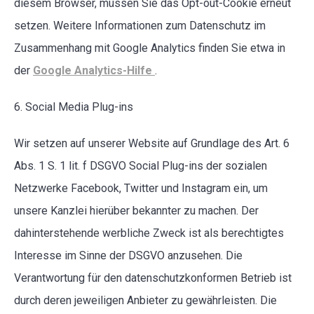
diesem Browser, müssen Sie das Opt-out-Cookie erneut
setzen. Weitere Informationen zum Datenschutz im
Zusammenhang mit Google Analytics finden Sie etwa in
der
Google Analytics-Hilfe
.
6. Social Media Plug-ins
Wir setzen auf unserer Website auf Grundlage des Art. 6
Abs. 1 S. 1 lit. f DSGVO Social Plug-ins der sozialen
Netzwerke Facebook, Twitter und Instagram ein, um
unsere Kanzlei hierüber bekannter zu machen. Der
dahinterstehende werbliche Zweck ist als berechtigtes
Interesse im Sinne der DSGVO anzusehen. Die
Verantwortung für den datenschutzkonformen Betrieb ist
durch deren jeweiligen Anbieter zu gewährleisten. Die