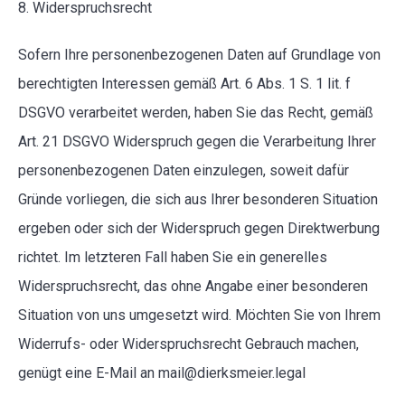
8. Widerspruchsrecht
Sofern Ihre personenbezogenen Daten auf Grundlage von
berechtigten Interessen gemäß Art. 6 Abs. 1 S. 1 lit. f
DSGVO verarbeitet werden, haben Sie das Recht, gemäß
Art. 21 DSGVO Widerspruch gegen die Verarbeitung Ihrer
personenbezogenen Daten einzulegen, soweit dafür
Gründe vorliegen, die sich aus Ihrer besonderen Situation
ergeben oder sich der Widerspruch gegen Direktwerbung
richtet. Im letzteren Fall haben Sie ein generelles
Widerspruchsrecht, das ohne Angabe einer besonderen
Situation von uns umgesetzt wird. Möchten Sie von Ihrem
Widerrufs- oder Widerspruchsrecht Gebrauch machen,
genügt eine E-Mail an mail@dierksmeier.legal