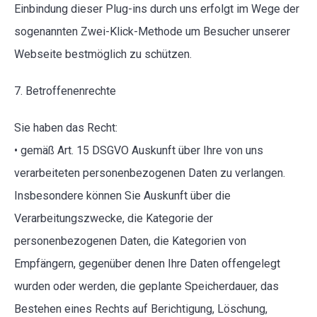
Einbindung dieser Plug-ins durch uns erfolgt im Wege der
sogenannten Zwei-Klick-Methode um Besucher unserer
Webseite bestmöglich zu schützen.
7. Betroffenenrechte
Sie haben das Recht:
• gemäß Art. 15 DSGVO Auskunft über Ihre von uns
verarbeiteten personenbezogenen Daten zu verlangen.
Insbesondere können Sie Auskunft über die
Verarbeitungszwecke, die Kategorie der
personenbezogenen Daten, die Kategorien von
Empfängern, gegenüber denen Ihre Daten offengelegt
wurden oder werden, die geplante Speicherdauer, das
Bestehen eines Rechts auf Berichtigung, Löschung,