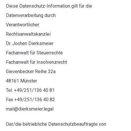
Diese Datenschutz-Information gilt für die
Datenverarbeitung durch:
Verantwortlicher:
Rechtsanwaltskanzlei
Dr. Jochen Dierksmeier
Fachanwalt für Steuerrechte
Fachanwalt für Insolvenzrecht
Gievenbecker Reihe 32a
48161 Münster
Tel. +49/251/136 40 81
Fax +49/251/136 40 82
mail@dierksmeier.legal
Der/die betriebliche Datenschutzbeauftragte von