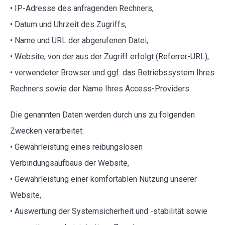
• IP-Adresse des anfragenden Rechners,
• Datum und Uhrzeit des Zugriffs,
• Name und URL der abgerufenen Datei,
• Website, von der aus der Zugriff erfolgt (Referrer-URL),
• verwendeter Browser und ggf. das Betriebssystem Ihres
Rechners sowie der Name Ihres Access-Providers.
Die genannten Daten werden durch uns zu folgenden
Zwecken verarbeitet:
• Gewährleistung eines reibungslosen
Verbindungsaufbaus der Website,
• Gewährleistung einer komfortablen Nutzung unserer
Website,
• Auswertung der Systemsicherheit und -stabilität sowie