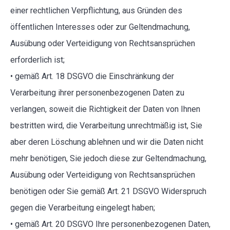
einer rechtlichen Verpflichtung, aus Gründen des
öffentlichen Interesses oder zur Geltendmachung,
Ausübung oder Verteidigung von Rechtsansprüchen
erforderlich ist;
• gemäß Art. 18 DSGVO die Einschränkung der
Verarbeitung ihrer personenbezogenen Daten zu
verlangen, soweit die Richtigkeit der Daten von Ihnen
bestritten wird, die Verarbeitung unrechtmäßig ist, Sie
aber deren Löschung ablehnen und wir die Daten nicht
mehr benötigen, Sie jedoch diese zur Geltendmachung,
Ausübung oder Verteidigung von Rechtsansprüchen
benötigen oder Sie gemäß Art. 21 DSGVO Widerspruch
gegen die Verarbeitung eingelegt haben;
• gemäß Art. 20 DSGVO Ihre personenbezogenen Daten,