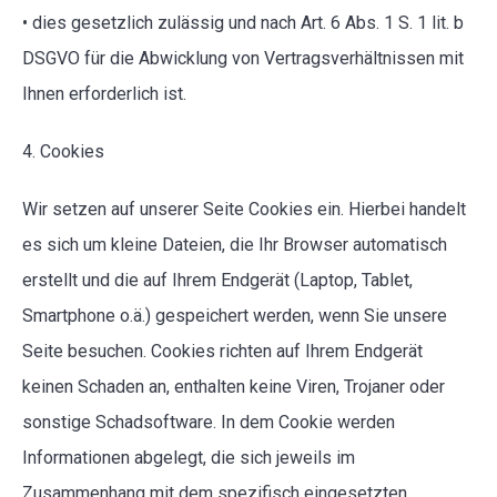
• dies gesetzlich zulässig und nach Art. 6 Abs. 1 S. 1 lit. b
DSGVO für die Abwicklung von Vertragsverhältnissen mit
Ihnen erforderlich ist.
4. Cookies
Wir setzen auf unserer Seite Cookies ein. Hierbei handelt
es sich um kleine Dateien, die Ihr Browser automatisch
erstellt und die auf Ihrem Endgerät (Laptop, Tablet,
Smartphone o.ä.) gespeichert werden, wenn Sie unsere
Seite besuchen. Cookies richten auf Ihrem Endgerät
keinen Schaden an, enthalten keine Viren, Trojaner oder
sonstige Schadsoftware. In dem Cookie werden
Informationen abgelegt, die sich jeweils im
Zusammenhang mit dem spezifisch eingesetzten