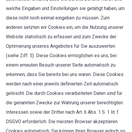
welche Eingaben und Einstellungen sie getätigt haben, um
diese nicht noch einmal eingeben zu müssen. Zum
anderen setzten wir Cookies ein, um die Nutzung unserer
Website statistisch zu erfassen und zum Zwecke der
Optimierung unseres Angebotes für Sie auszuwerten
(siehe Ziff. 5). Diese Cookies ermöglichen es uns, bei
einem erneuten Besuch unserer Seite automatisch zu
erkennen, dass Sie bereits bei uns waren. Diese Cookies
werden nach einer jeweils definierten Zeit automatisch
gelöscht. Die durch Cookies verarbeiteten Daten sind für
die genannten Zwecke zur Wahrung unserer berechtigten
Interessen sowie der Dritter nach Art. 6 Abs. 1 S. 1 lit. f
DSGVO erforderlich. Die meisten Browser akzeptieren
Cookies automatisch. Sie können Ihren Browser jedoch so