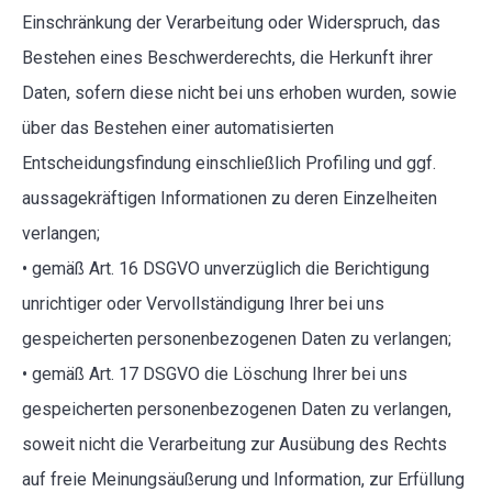
Einschränkung der Verarbeitung oder Widerspruch, das
Bestehen eines Beschwerderechts, die Herkunft ihrer
Daten, sofern diese nicht bei uns erhoben wurden, sowie
über das Bestehen einer automatisierten
Entscheidungsfindung einschließlich Profiling und ggf.
aussagekräftigen Informationen zu deren Einzelheiten
verlangen;
• gemäß Art. 16 DSGVO unverzüglich die Berichtigung
unrichtiger oder Vervollständigung Ihrer bei uns
gespeicherten personenbezogenen Daten zu verlangen;
• gemäß Art. 17 DSGVO die Löschung Ihrer bei uns
gespeicherten personenbezogenen Daten zu verlangen,
soweit nicht die Verarbeitung zur Ausübung des Rechts
auf freie Meinungsäußerung und Information, zur Erfüllung