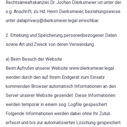
Rechtsanwaltskanzlei Dr. Jochen Dierksmeier ist unter der
o.g. Anschrift, zu Hd. Herrn Dierksmeier, beziehungsweise
unter dataprivacy@dierksmeier.legal erreichbar.
2. Erhebung und Speicherung personenbezogener Daten
sowie Art und Zweck von deren Verwendung
a) Beim Besuch der Website
Beim Aufrufen unserer Website www.dierksmeier.legal
werden durch den auf Ihrem Endgerät zum Einsatz
kommenden Browser automatisch Informationen an den
Server unserer Website gesendet. Diese Informationen
werden temporär in einem sog. Logfile gespeichert.
Folgende Informationen werden dabei ohne Ihr Zutun
erfasst und bis zur automatisierten Löschung gespeichert: