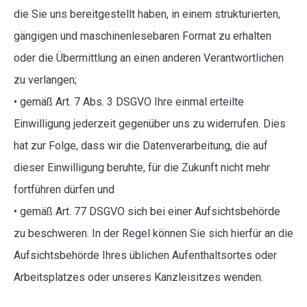
die Sie uns bereitgestellt haben, in einem strukturierten,
gängigen und maschinenlesebaren Format zu erhalten
oder die Übermittlung an einen anderen Verantwortlichen
zu verlangen;
• gemäß Art. 7 Abs. 3 DSGVO Ihre einmal erteilte
Einwilligung jederzeit gegenüber uns zu widerrufen. Dies
hat zur Folge, dass wir die Datenverarbeitung, die auf
dieser Einwilligung beruhte, für die Zukunft nicht mehr
fortführen dürfen und
• gemäß Art. 77 DSGVO sich bei einer Aufsichtsbehörde
zu beschweren. In der Regel können Sie sich hierfür an die
Aufsichtsbehörde Ihres üblichen Aufenthaltsortes oder
Arbeitsplatzes oder unseres Kanzleisitzes wenden.