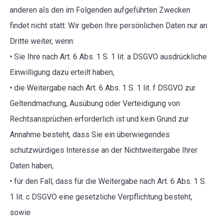
anderen als den im Folgenden aufgeführten Zwecken
findet nicht statt. Wir geben Ihre persönlichen Daten nur an
Dritte weiter, wenn:
• Sie Ihre nach Art. 6 Abs. 1 S. 1 lit. a DSGVO ausdrückliche
Einwilligung dazu erteilt haben,
• die Weitergabe nach Art. 6 Abs. 1 S. 1 lit. f DSGVO zur
Geltendmachung, Ausübung oder Verteidigung von
Rechtsansprüchen erforderlich ist und kein Grund zur
Annahme besteht, dass Sie ein überwiegendes
schutzwürdiges Interesse an der Nichtweitergabe Ihrer
Daten haben,
• für den Fall, dass für die Weitergabe nach Art. 6 Abs. 1 S.
1 lit. c DSGVO eine gesetzliche Verpflichtung besteht,
sowie