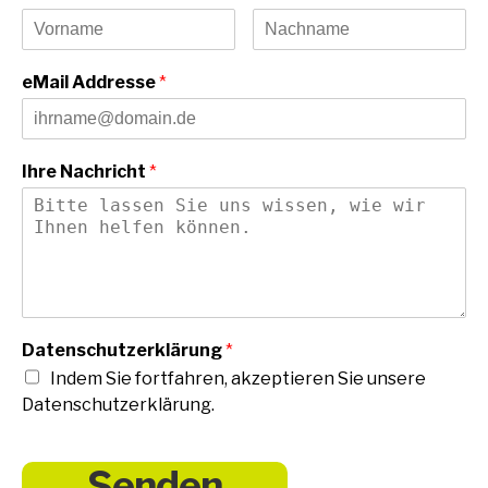
eMail Addresse
*
Ihre Nachricht
*
Datenschutzerklärung
*
Indem Sie fortfahren, akzeptieren Sie unsere
Datenschutzerklärung.
Senden