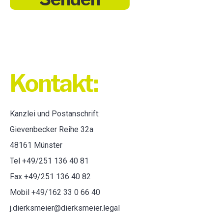
Kontakt:
Kanzlei und Postanschrift:
Gievenbecker Reihe 32a
48161 Münster
Tel +49/251 136 40 81
Fax +49/251 136 40 82
Mobil +49/162 33 0 66 40
j.dierksmeier@dierksmeier.legal